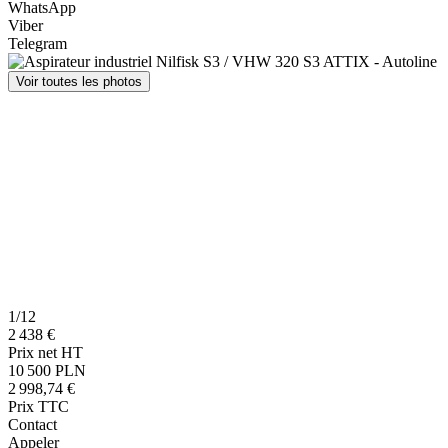
WhatsApp
Viber
Telegram
Voir toutes les photos
1/12
2 438 €
Prix net HT
10 500 PLN
2 998,74 €
Prix TTC
Contact
Appeler