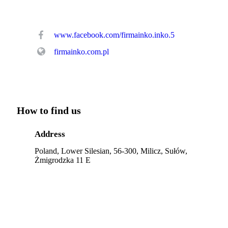
www.facebook.com/firmainko.inko.5
firmainko.com.pl
How to find us
Address
Poland, Lower Silesian, 56-300, Milicz, Sułów,
Żmigrodzka 11 E