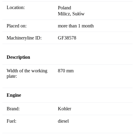
Location:
Poland
Milicz, Sułów
Placed on:
more than 1 month
Machineryline ID:
GF38578
Description
Width of the working
870 mm
plate:
Engine
Brand:
Kohler
Fuel:
diesel