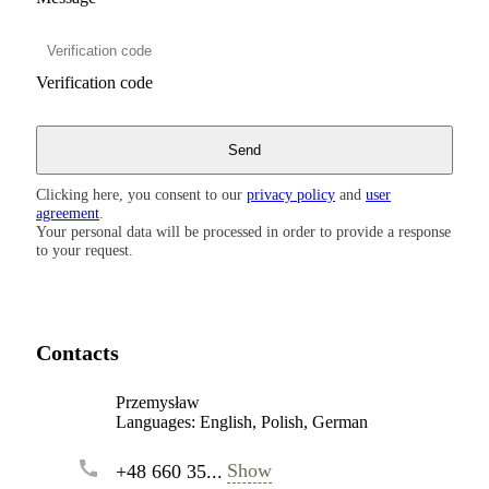
Verification code
Clicking here, you consent to our
privacy policy
and
user
agreement
.
Your personal data will be processed in order to provide a response
to your request.
Contacts
Przemysław
Languages:
English, Polish, German
Show
+48 660 35...