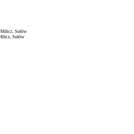
 Milicz, Sułów
Milicz, Sułów