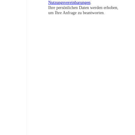
Nutzungsvereinbarungen
.
Ihre persönlichen Daten werden erhoben,
um Ihre Anfrage zu beantworten.