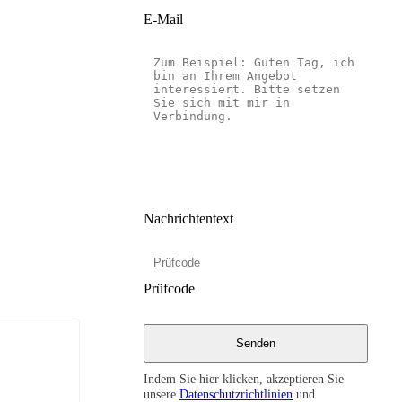
E-Mail
Nachrichtentext
Prüfcode
Indem Sie hier klicken, akzeptieren Sie
unsere
Datenschutzrichtlinien
und