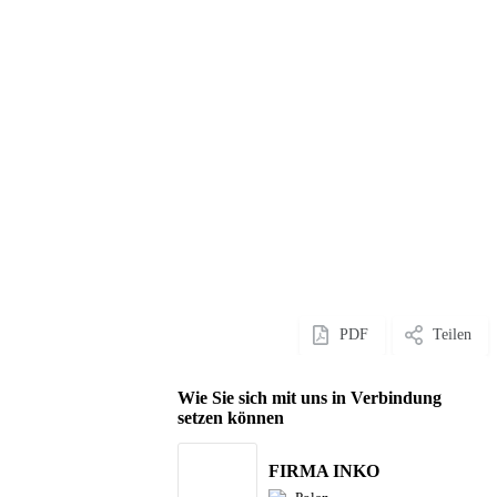
PDF
Teilen
Wie Sie sich mit uns in Verbindung
setzen können
FIRMA INKO