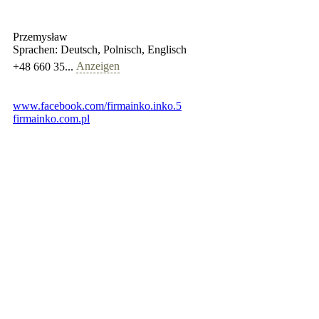
Przemysław
Sprachen:
Deutsch, Polnisch, Englisch
Anzeigen
+48 660 35...
www.facebook.com/firmainko.inko.5
firmainko.com.pl