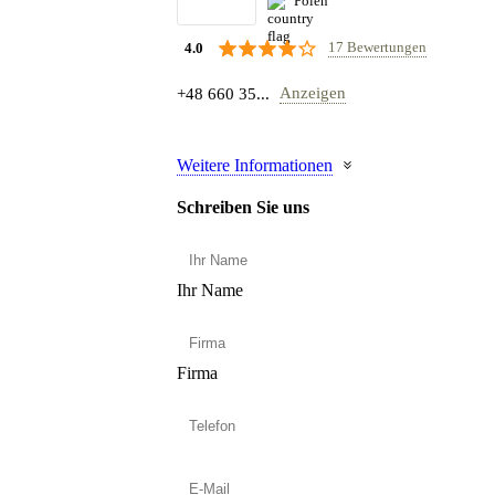
Polen
17 Bewertungen
4.0
Anzeigen
+48 660 35...
Weitere Informationen
Schreiben Sie uns
Ihr Name
Firma