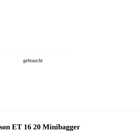
gebraucht
son ET 16 20 Minibagger